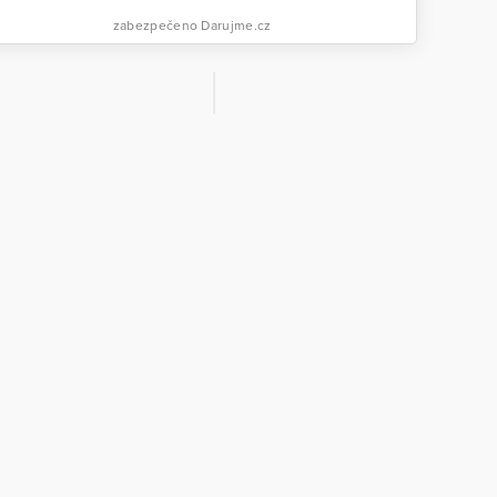
zabezpečeno Darujme.cz