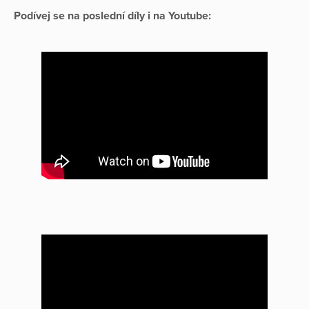
Podívej se na poslední díly i na Youtube: