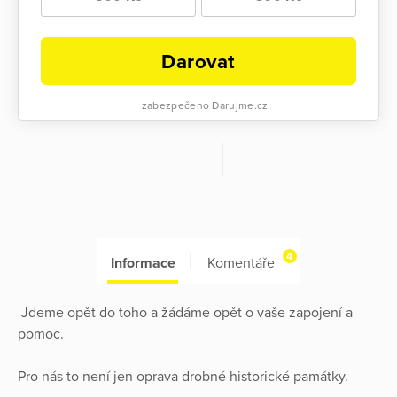
Darovat
zabezpečeno Darujme.cz
4
Informace
Komentáře
Jdeme opět do toho a žádáme opět o vaše zapojení a
pomoc.
Pro nás to není jen oprava drobné historické památky.