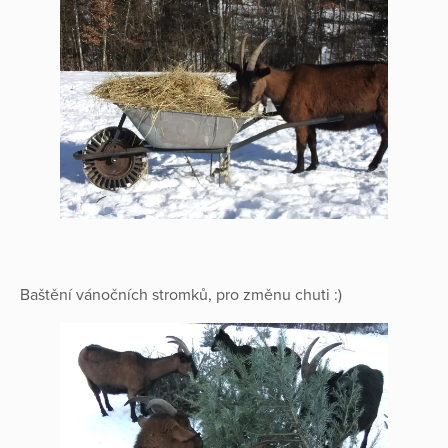
Baštění vánočních stromků, pro změnu chuti :)