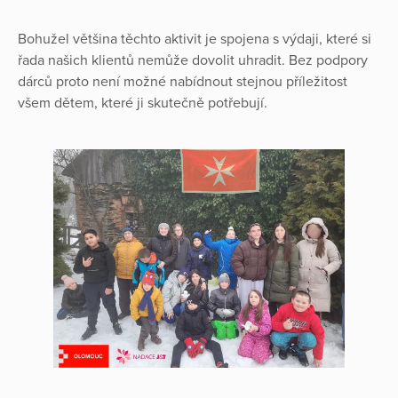
Bohužel většina těchto aktivit je spojena s výdaji, které si
řada našich klientů nemůže dovolit uhradit. Bez podpory
dárců proto není možné nabídnout stejnou příležitost
všem dětem, které ji skutečně potřebují.