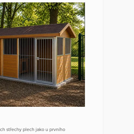
ch střechy plech jako u prvního