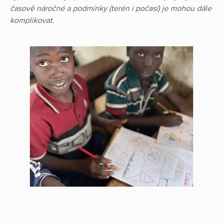
časově náročné a podmínky (terén i počasí) je mohou dále
komplikovat.