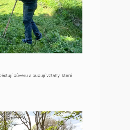
ěstují důvěru a budují vztahy, které