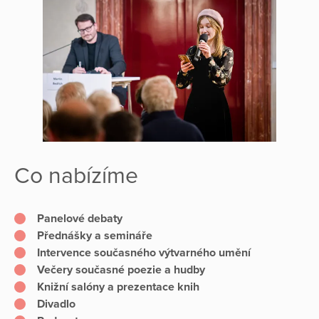
Co nabízíme
Panelové debaty
Přednášky a semináře
Intervence současného výtvarného umění
Večery současné poezie a hudby
Knižní salóny a prezentace knih
Divadlo