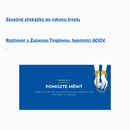
Závažné překážky po výkonu trestu
Rozhovor
s Zuzanou Tinglovou, tajemnicí AOOV