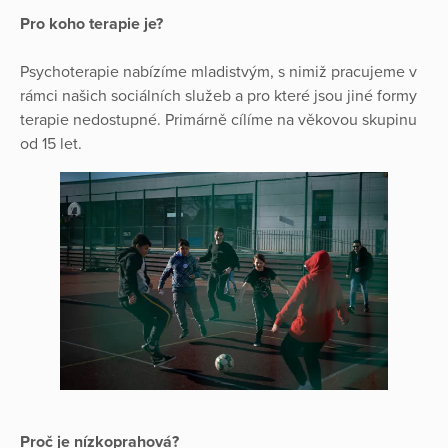
Pro koho terapie je?
Psychoterapie nabízíme mladistvým, s nimiž pracujeme v
rámci našich sociálních služeb a pro které jsou jiné formy
terapie nedostupné. Primárně cílíme na věkovou skupinu
od 15 let.
Proč je nízkoprahová?