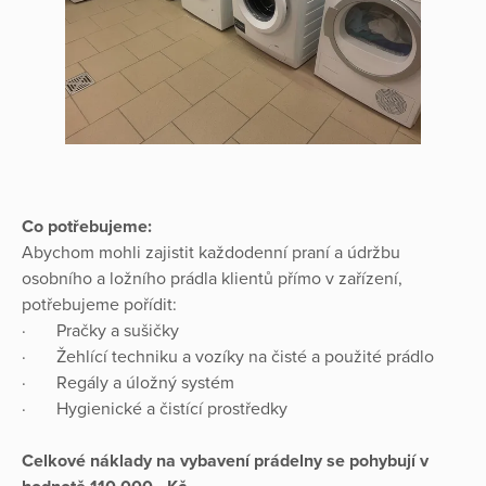
Co potřebujeme:
Abychom mohli zajistit každodenní praní a údržbu
osobního a ložního prádla klientů přímo v zařízení,
potřebujeme pořídit:
· Pračky a sušičky
· Žehlící techniku a vozíky na čisté a použité prádlo
· Regály a úložný systém
· Hygienické a čistící prostředky
Celkové náklady na vybavení prádelny se pohybují v