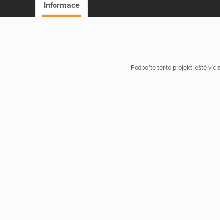
Informace
Podpořte tento projekt ještě víc