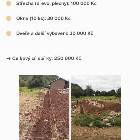
Střecha (dřevo, plechy): 100 000 Kč
Okna (10 ks): 30 000 Kč
Dveře a další vybavení: 20 000 Kč
➡️
Celkový cíl sbírky: 250 000 Kč