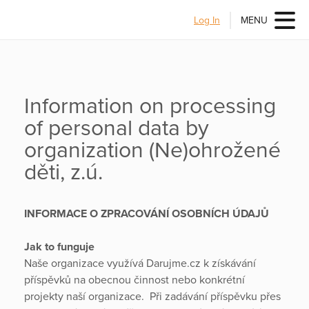
Log In
MENU
Information on processing
of personal data by
organization (Ne)ohrožené
děti, z.ú.
INFORMACE O ZPRACOVÁNÍ OSOBNÍCH ÚDAJŮ
Jak to funguje
Naše organizace využívá Darujme.cz k získávání
příspěvků na obecnou činnost nebo konkrétní
projekty naší organizace. Při zadávání příspěvku přes