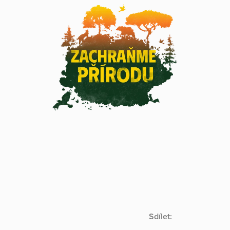
Sdílet: