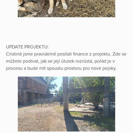
UPDATE PROJEKTU:
Cristině jsme pravidelně posílali finance z projektu. Zde se
můžete podívat, jak se její útulek rozrůstá, pořád je v
procesu a bude mít spoustu prostoru pro nové pejsky.