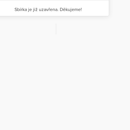
Sbírka je již uzavřena. Děkujeme!