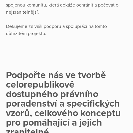
spojenou komunitu, která dokáže ochránit a pečovat o
nejzranitelnější.
Děkujeme za vaši podporu a spolupráci na tomto
důležitém projektu.
Podpořte nás ve tvorbě
celorepublikově
dostupného právního
poradenství a specifických
vzorů, celkového konceptu
pro pomáhající a jejich
zranitelné.