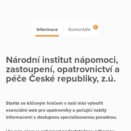
1
Informace
Komentáře
Národní institut nápomoci,
zastoupení, opatrovnictví a
péče České republiky, z.ú.
Staňte se klíčovým hráčem v naší misi vytvořit
esenciální web pro opatrovníky a pečující nabitý
informacemi s dostupnou specializovanou poradnou.