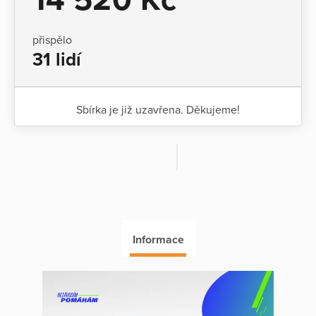
přispělo
31 lidí
Sbírka je již uzavřena. Děkujeme!
Informace