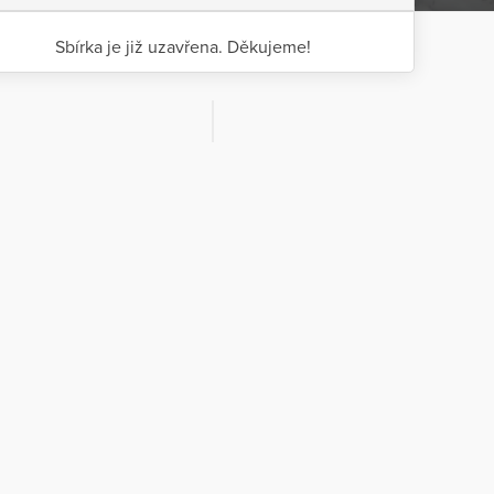
Sbírka je již uzavřena. Děkujeme!