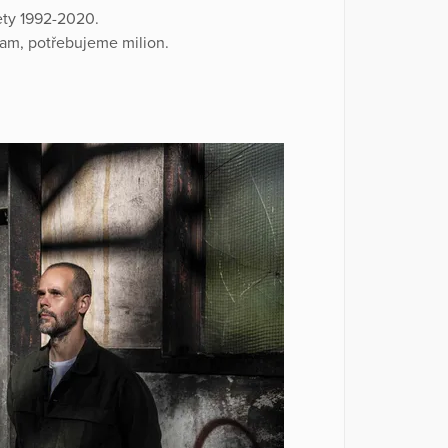
lety 1992-2020.
am, potřebujeme milion.