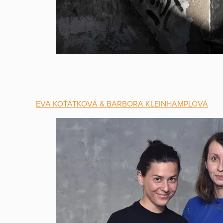
EVA KOŤÁTKOVÁ & BARBORA KLEINHAMPLOVÁ