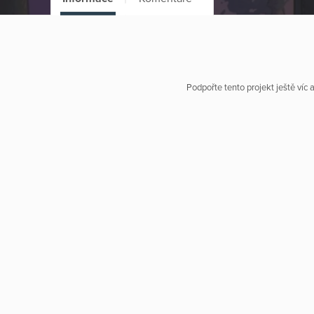
Podpořte tento projekt ještě víc