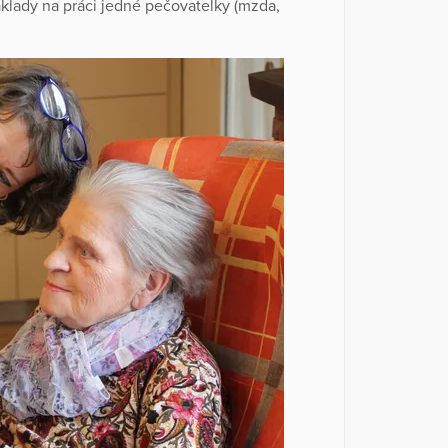
Náklady na práci jedné pečovatelky (mzda,