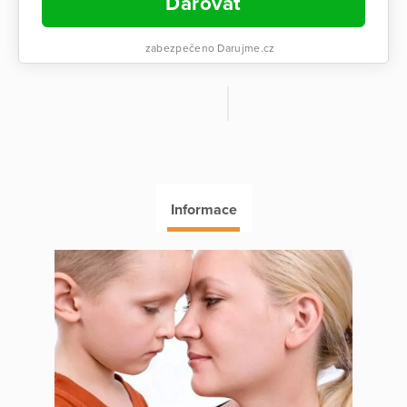
Darovat
zabezpečeno Darujme.cz
Informace