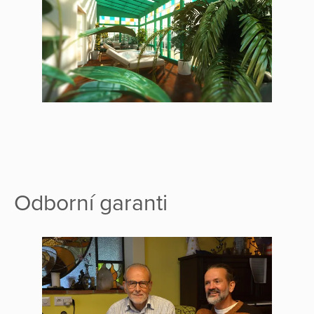
Odborní garanti