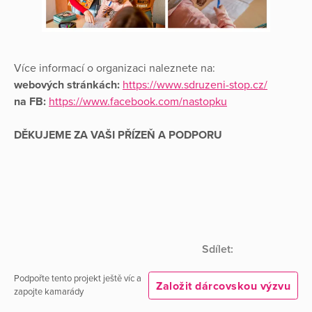
Více informací o organizaci naleznete na:
webových stránkách:
https://www.sdruzeni-stop.cz/
na FB:
https://www.facebook.com/nastopku
DĚKUJEME ZA VAŠI PŘÍZEŇ A PODPORU
Sdílet:
Podpořte tento projekt ještě víc a
Založit dárcovskou výzvu
zapojte kamarády