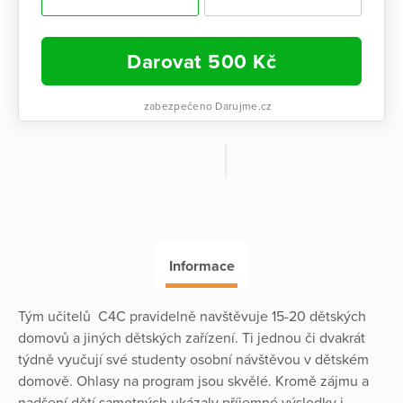
Darovat
500
Kč
zabezpečeno Darujme.cz
Informace
Tým učitelů C4C pravidelně navštěvuje 15-20 dětských
domovů a jiných dětských zařízení. Ti jednou či dvakrát
týdně vyučují své studenty osobní návštěvou v dětském
domově. Ohlasy na program jsou skvělé. Kromě zájmu a