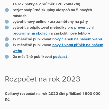
za rok pokryje v průměru 20 kontaktů)
rozjet podpůrné skupiny alespoň na 5 nových
místech
vytvořit nový online kurz zaměřený na páry
vytvořit a odpilotovat metodiky pro
preventivní
programy na školách
a zaškolit nové lektory
1x měsíčně publikovat
nový článek na našem webu
1x měsíčně publikovat
nový životní příběh na našem
webu
2x měsíčně publikovat
podcast
Rozpočet na rok 2023
Celkový rozpočet na rok 2022 činí přibližně 1 900 000
Kč.