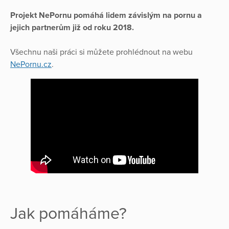
Projekt NePornu pomáhá lidem závislým na pornu a
jejich partnerům již od roku 2018.
Všechnu naši práci si můžete prohlédnout na webu
NePornu.cz
.
Jak pomáháme?