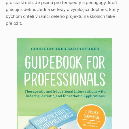
pro starší děti. Je psaná pro terapeuty a pedagogy, kteří
pracují s dětmi. Jedná se tedy o vynikající doplněk, který
bychom chtěli v rámci celého projektu na školách také
přeložit.