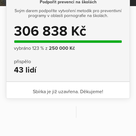
Podpořit prevenci na školách
Svým darem podpoříte vytvoření metodik pro preventivní
programy v oblasti pornografie na školách.
306 838 Kč
vybráno 123 % z
250 000 Kč
přispělo
43 lidí
Sbírka je již uzavřena. Děkujeme!