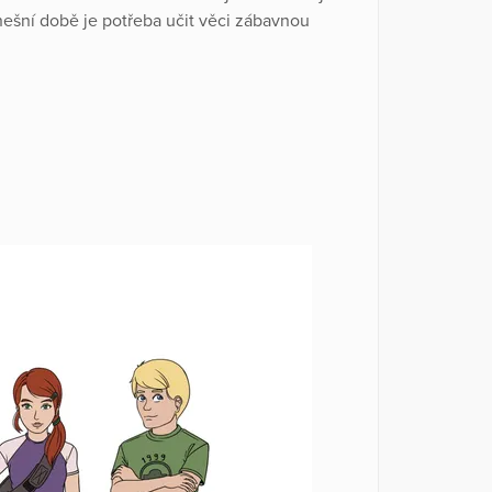
ešní době je potřeba učit věci zábavnou