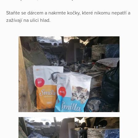
Staňte se dárcem a nakrmte kočky, které nikomu nepatří a
zažívají na ulici hlad.