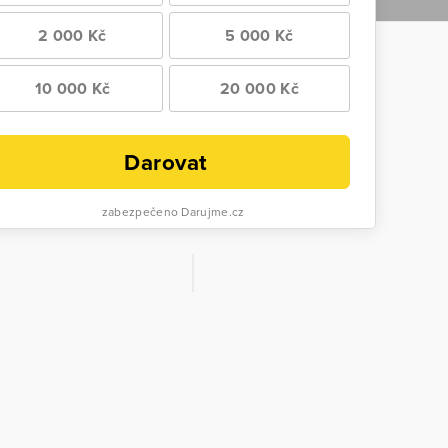
2 000 Kč
5 000 Kč
10 000 Kč
20 000 Kč
Darovat
zabezpečeno Darujme.cz