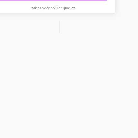
zabezpečeno Darujme.cz