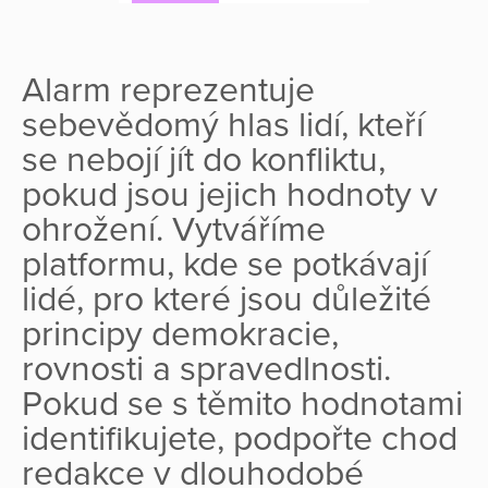
Alarm reprezentuje
sebevědomý hlas lidí, kteří
se nebojí jít do konfliktu,
pokud jsou jejich hodnoty v
ohrožení. Vytváříme
platformu, kde se potkávají
lidé, pro které jsou důležité
principy demokracie,
rovnosti a spravedlnosti.
Pokud se s těmito hodnotami
identifikujete, podpořte chod
redakce v dlouhodobé