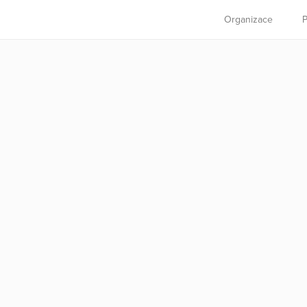
Organizace
P