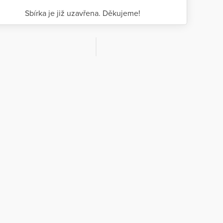
Sbírka je již uzavřena. Děkujeme!