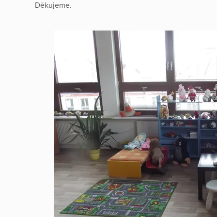
Děkujeme.