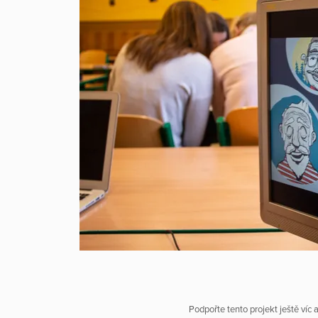
Podpořte tento projekt ještě víc