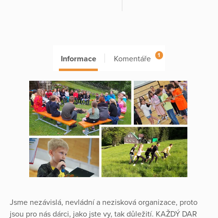
1
Informace
Komentáře
Jsme nezávislá, nevládní a nezisková organizace, proto
jsou pro nás dárci, jako jste vy, tak důležití. KAŽDÝ DAR