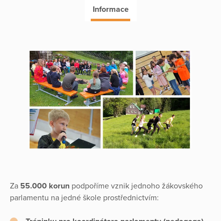
Informace
Za
55.000 korun
podpoříme vznik jednoho žákovského
parlamentu na jedné škole prostřednictvím: