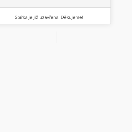
Sbírka je již uzavřena. Děkujeme!