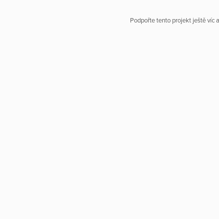
Podpořte tento projekt ještě víc