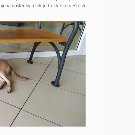
í na následky a tak je tu klubko neštěstí,