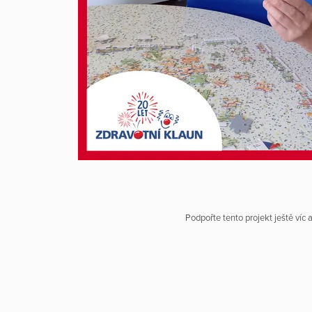
Podpořte tento projekt ještě víc