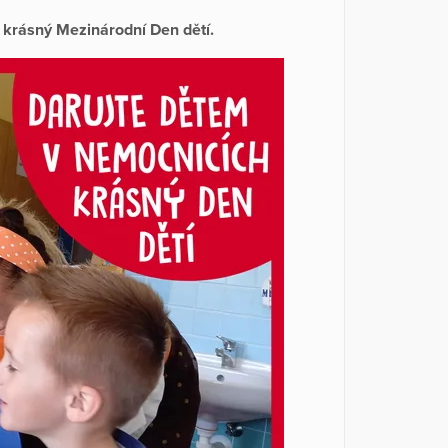
 krásný Mezinárodní Den dětí.