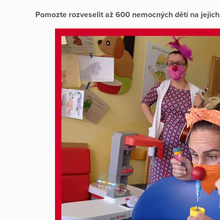
Pomozte rozveselit až 600 nemocných dětí na jejich