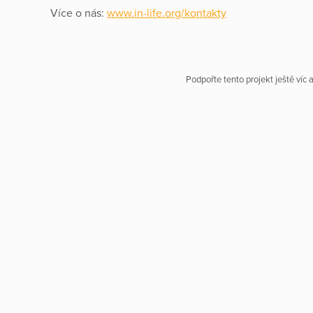
Více o nás:
www.in-life.org/kontakty
Podpořte tento projekt ještě víc