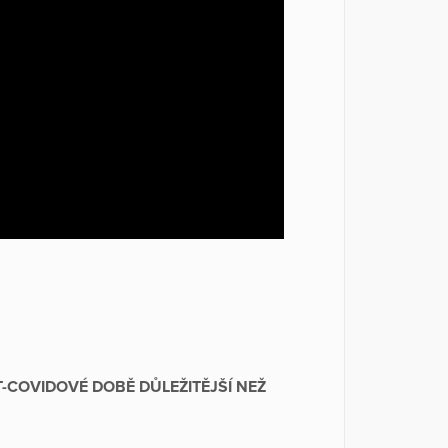
-COVIDOVÉ DOBĚ DŮLEŽITĚJŠÍ NEŽ