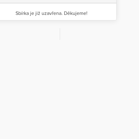
Sbírka je již uzavřena. Děkujeme!