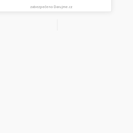
zabezpečeno Darujme.cz