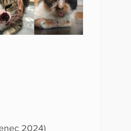
venec 2024)