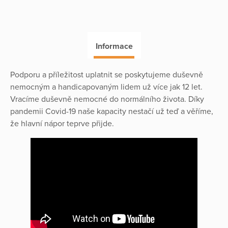
Informace
Podporu a příležitost uplatnit se poskytujeme duševně
nemocným a handicapovaným lidem už více jak 12 let.
Vracíme duševně nemocné do normálního života. Díky
pandemii Covid-19 naše kapacity nestačí už teď a věříme,
že hlavní nápor teprve přijde.