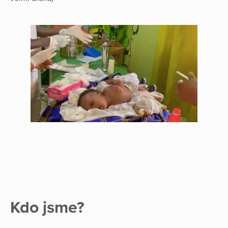
Kdo jsme?